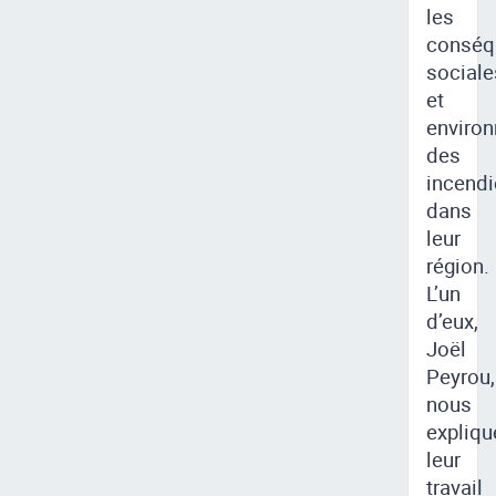
les
conséq
sociale
et
enviro
des
incendi
dans
leur
région.
L’un
d’eux,
Joël
Peyrou,
nous
expliqu
leur
travail