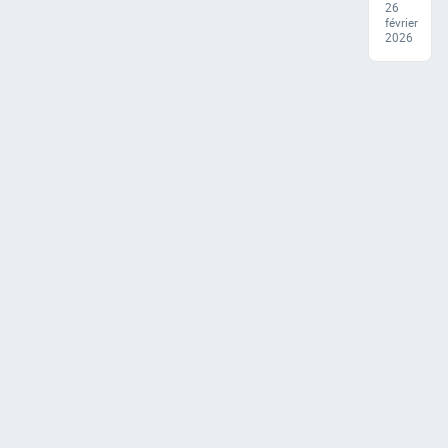
26
février
2026