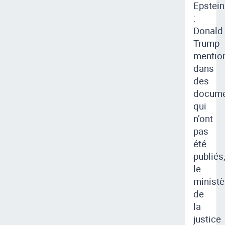
Epstein
:
Donald
Trump
mentio
dans
des
docume
qui
n’ont
pas
été
publiés
le
ministè
de
la
justice