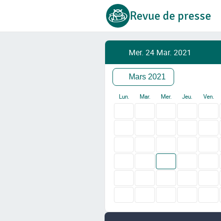
Revue de presse
Mer. 24 Mar. 2021
Mars 2021
Lun.
Mar.
Mer.
Jeu.
Ven.